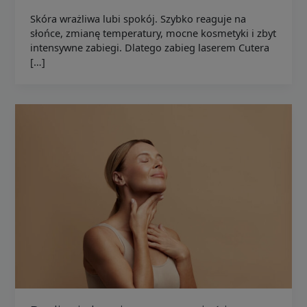
Skóra wrażliwa lubi spokój. Szybko reaguje na
słońce, zmianę temperatury, mocne kosmetyki i zbyt
intensywne zabiegi. Dlatego zabieg laserem Cutera
[…]