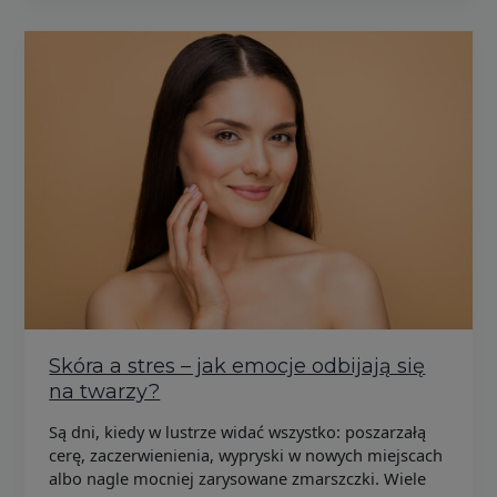
Skóra a stres – jak emocje odbijają się
na twarzy?
Są dni, kiedy w lustrze widać wszystko: poszarzałą
cerę, zaczerwienienia, wypryski w nowych miejscach
albo nagle mocniej zarysowane zmarszczki. Wiele