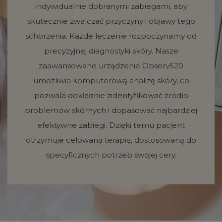
indywidualnie dobranymi zabiegami, aby
skutecznie zwalczać przyczyny i objawy tego
schorzenia. Każde leczenie rozpoczynamy od
precyzyjnej diagnostyki skóry. Nasze
zaawansowane urządzenie Observ520
umożliwia komputerową analizę skóry, co
pozwala dokładnie zidentyfikować źródło
problemów skórnych i dopasować najbardziej
efektywne zabiegi. Dzięki temu pacjent
otrzymuje celowaną terapię, dostosowaną do
specyficznych potrzeb swojej cery.