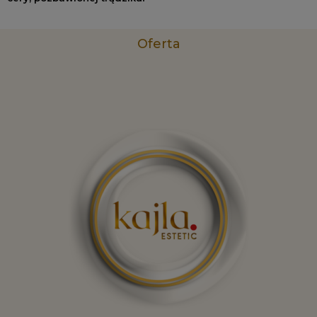
Oferta