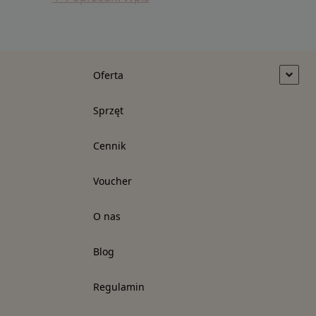
Oferta
Sprzęt
Cennik
Voucher
O nas
Blog
Regulamin