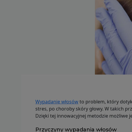
Wypadanie włosów
to problem, który dotyk
stres, po choroby skóry głowy. W takich p
Dzięki tej innowacyjnej metodzie możliwe 
Przyczyny wypadania włosów